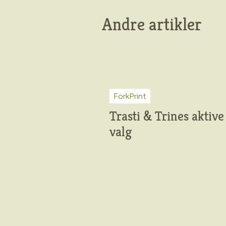
Andre artikler
ForkPrint
Trasti & Trines aktive
valg