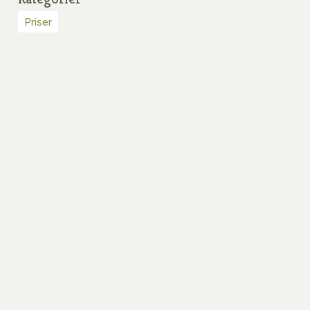
Priser