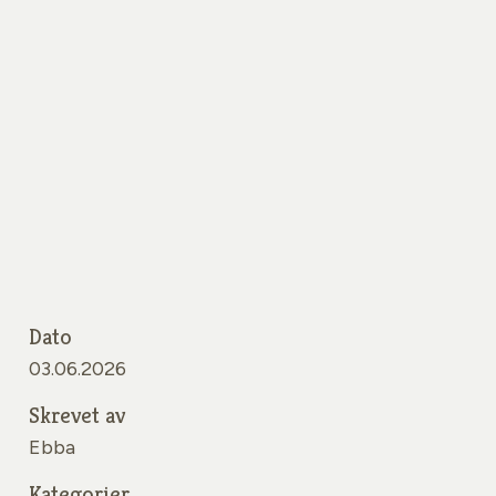
Dato
03.06.2026
Skrevet av
Ebba
Kategorier