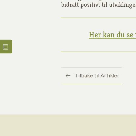
bidratt positivt til utvikling
Her kan du se 
Tilbake til Artikler