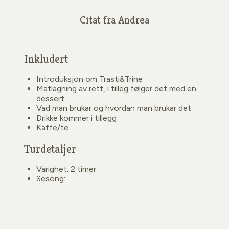
Citat fra Andrea
Inkludert
Introduksjon om Trasti&Trine
Matlagning av rett, i tilleg følger det med en
dessert
Vad man brukar og hvordan man brukar det
Drikke kommer i tillegg
Kaffe/te
Turdetaljer
Varighet: 2 timer
Sesong: