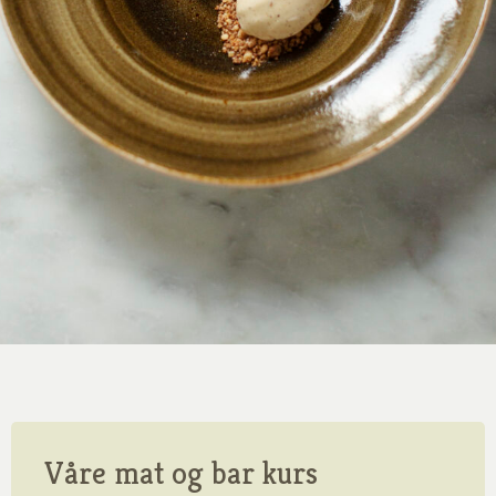
Våre mat og bar kurs