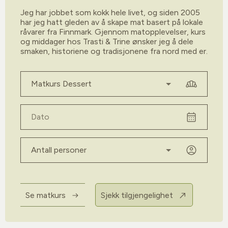
Jeg har jobbet som kokk hele livet, og siden 2005
har jeg hatt gleden av å skape mat basert på lokale
råvarer fra Finnmark. Gjennom matopplevelser, kurs
og middager hos Trasti & Trine ønsker jeg å dele
smaken, historiene og tradisjonene fra nord med er.
Velg kurs
Dato
Antall personer
Se matkurs
Sjekk tilgjengelighet