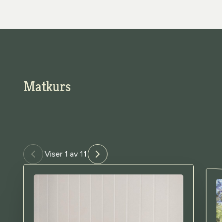
Matkurs
Viser 1 av 11