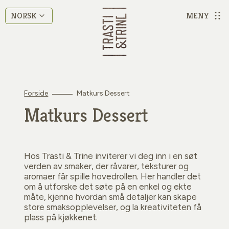
MENY
NORSK
Forside
Matkurs Dessert
Matkurs Dessert
Hos Trasti & Trine inviterer vi deg inn i en søt
verden av smaker, der råvarer, teksturer og
aromaer får spille hovedrollen. Her handler det
om å utforske det søte på en enkel og ekte
måte, kjenne hvordan små detaljer kan skape
store smaksopplevelser, og la kreativiteten få
plass på kjøkkenet.