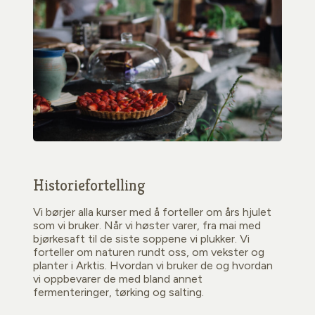
Historiefortelling
Vi børjer alla kurser med å forteller om års hjulet
som vi bruker. Når vi høster varer, fra mai med
bjørkesaft til de siste soppene vi plukker. Vi
forteller om naturen rundt oss, om vekster og
planter i Arktis. Hvordan vi bruker de og hvordan
vi oppbevarer de med bland annet
fermenteringer, tørking og salting.