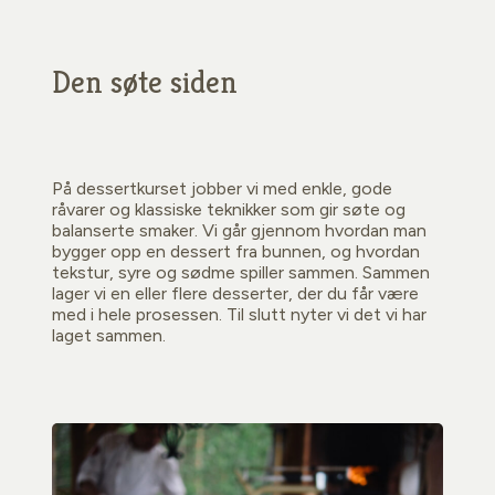
Den søte siden
På dessertkurset jobber vi med enkle, gode
råvarer og klassiske teknikker som gir søte og
balanserte smaker. Vi går gjennom hvordan man
bygger opp en dessert fra bunnen, og hvordan
tekstur, syre og sødme spiller sammen. Sammen
lager vi en eller flere desserter, der du får være
med i hele prosessen. Til slutt nyter vi det vi har
laget sammen.