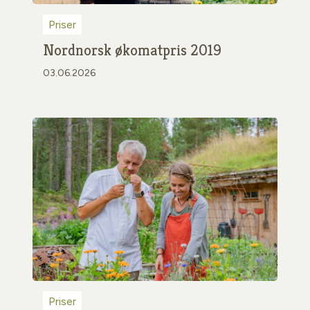
Priser
Nordnorsk økomatpris 2019
03.06.2026
Priser