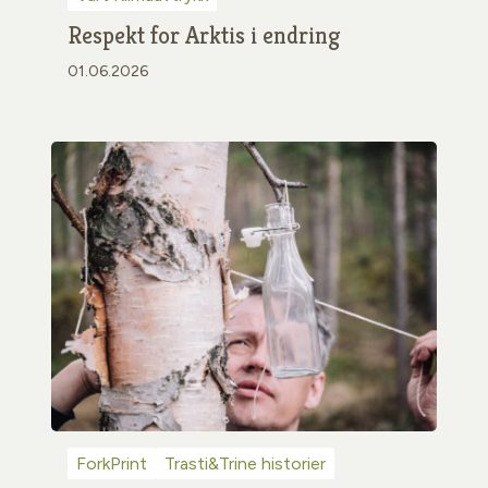
Respekt for Arktis i endring
01.06.2026
ForkPrint
Trasti&Trine historier