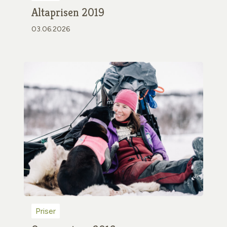
Altaprisen 2019
03.06.2026
Priser