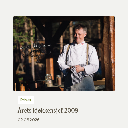
Priser
Årets kjøkkensjef 2009
02.06.2026