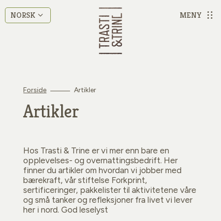
MENY
NORSK
Forside
Artikler
Artikler
Hos Trasti & Trine er vi mer enn bare en
opplevelses- og overnattingsbedrift. Her
finner du artikler om hvordan vi jobber med
bærekraft, vår stiftelse Forkprint,
sertificeringer, pakkelister til aktivitetene våre
og små tanker og refleksjoner fra livet vi lever
her i nord. God leselyst