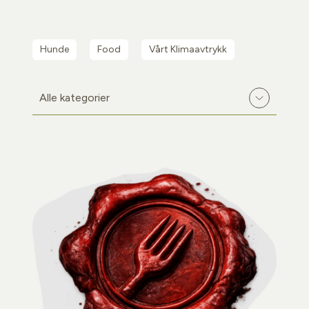
Hunde
Food
Vårt Klimaavtrykk
Filtrer etter kategori
Alle kategorier