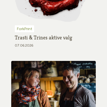
ForkPrint
Trasti & Trines aktive valg
07.06.2026