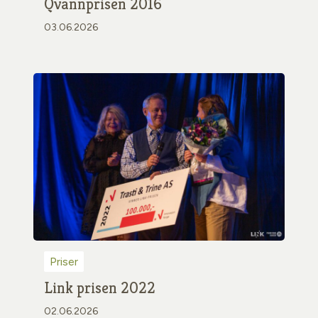
Qvannprisen 2016
03.06.2026
Priser
Link prisen 2022
02.06.2026