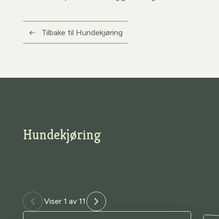
Tilbake til Hundekjøring
Hundekjøring
Viser 1 av 11