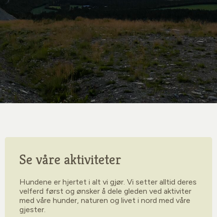
Se våre aktiviteter
Hundene er hjertet i alt vi gjør. Vi setter alltid deres
velferd først og ønsker å dele gleden ved aktiviter
med våre hunder, naturen og livet i nord med våre
gjester.