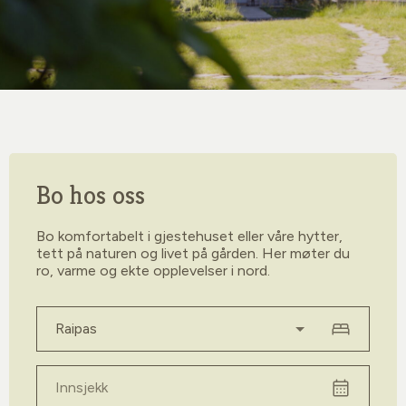
Bo hos oss
Bo komfortabelt i gjestehuset eller våre hytter,
tett på naturen og livet på gården. Her møter du
ro, varme og ekte opplevelser i nord.
Velg rom
Innsjekk