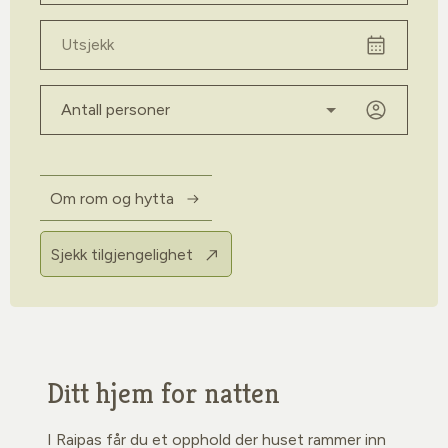
Utsjekk
Antall personer
Om rom og hytta
Sjekk tilgjengelighet
Ditt hjem for natten
I Raipas får du et opphold der huset rammer inn