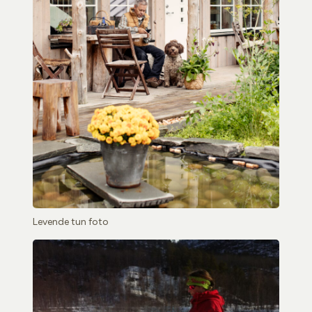
Levende tun foto