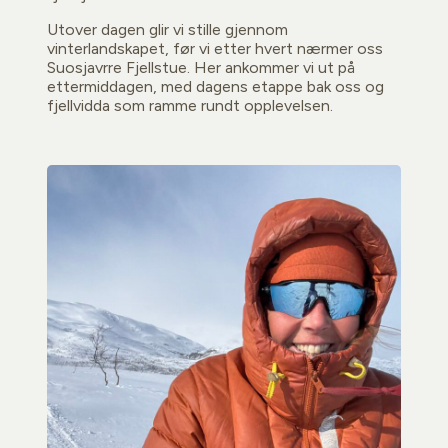
Utover dagen glir vi stille gjennom
vinterlandskapet, før vi etter hvert nærmer oss
Suosjavrre Fjellstue. Her ankommer vi ut på
ettermiddagen, med dagens etappe bak oss og
fjellvidda som ramme rundt opplevelsen.