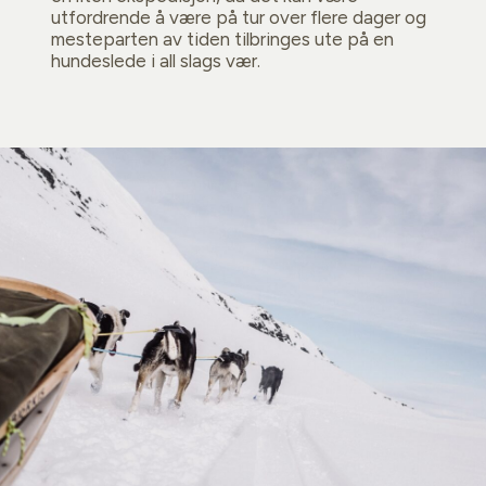
utfordrende å være på tur over flere dager og
mesteparten av tiden tilbringes ute på en
hundeslede i all slags vær.