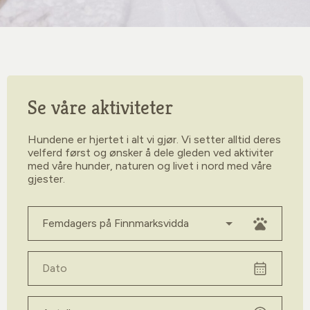
Se våre aktiviteter
Hundene er hjertet i alt vi gjør. Vi setter alltid deres
velferd først og ønsker å dele gleden ved aktiviter
med våre hunder, naturen og livet i nord med våre
gjester.
Velg aktivitet
Dato
Antall personer