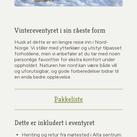
Vintereventyret i sin råeste form
Husk at dette er en lengre reise inn i Nord-
Norge. Vi stiller med ytterklær og utstyr tilpasset
forholdene, men vi anbefaler at du tar med noen
personlige favoritter for ekstra komfort under
oppholdet. Naturen her nord kan være både vill
og uforutsigbar, og gode forberedelser bidrar til
en enda bedre opplevelse.
Pakkeliste
Dette er inkludert i eventyret
Henting og retur fra møtested i Alta sentrum.