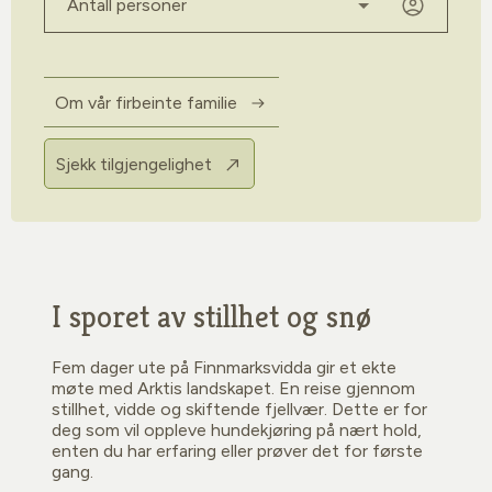
Om vår firbeinte familie
Sjekk tilgjengelighet
I sporet av stillhet og snø
Fem dager ute på Finnmarksvidda gir et ekte
møte med Arktis landskapet. En reise gjennom
stillhet, vidde og skiftende fjellvær. Dette er for
deg som vil oppleve hundekjøring på nært hold,
enten du har erfaring eller prøver det for første
gang.