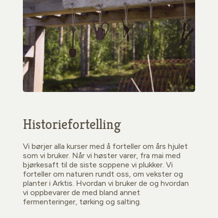
Historiefortelling
Vi børjer alla kurser med å forteller om års hjulet
som vi bruker. Når vi høster varer, fra mai med
bjørkesaft til de siste soppene vi plukker. Vi
forteller om naturen rundt oss, om vekster og
planter i Arktis. Hvordan vi bruker de og hvordan
vi oppbevarer de med bland annet
fermenteringer, tørking og salting.