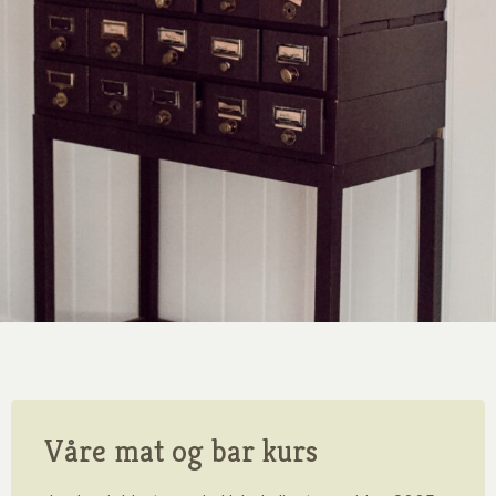
Våre mat og bar kurs