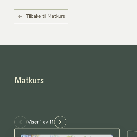
Tilbake til Matkurs
Matkurs
Viser 1 av 11