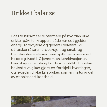
Drikke i balanse
I dette kurset ser vi nærmere på hvordan ulike
drikker påvirker kroppen, både når det gjelder
energi, fordøyelse og generell velvære. Vi
utforsker råvarer, produksjon og smak, og
hvordan disse elementene spiller sammen med
helse og livsstil. Gjennom en kombinasjon av
kunnskap og smaking får du et innblikk i hvordan
bevisste valg kan gjøre en forskjell i hverdagen,
og hvordan drikke kan brukes som en naturlig del
av et balansert kosthold.