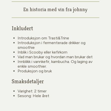
En historia med vin fra johnny
Inkludert
Introduksjon om Trasti&Trine
Introduksjon i fermenterade drikker og
smoothie
Inblik i Scooby eller kefirkorn
Vad man brukar og hvordan man brukar det
Innblikk i vannkefir, kambucha. Og laging av
enkle smoothier.
Produksjon og bruk
Smaksdetaljer
Varighet: 2 timer
Sesong: Hele året