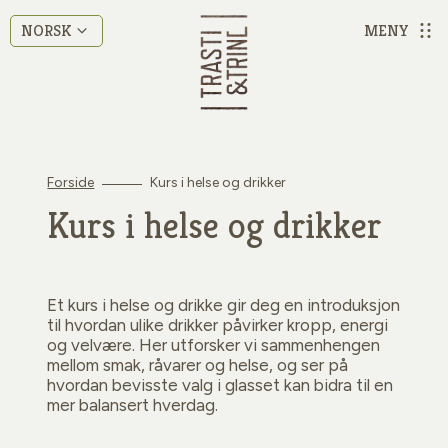
MENY
NORSK
Forside
Kurs i helse og drikker
Kurs i helse og drikker
Et kurs i helse og drikke gir deg en introduksjon
til hvordan ulike drikker påvirker kropp, energi
og velvære. Her utforsker vi sammenhengen
mellom smak, råvarer og helse, og ser på
hvordan bevisste valg i glasset kan bidra til en
mer balansert hverdag.