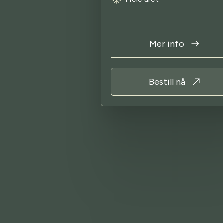
Mer info
Bestill nå