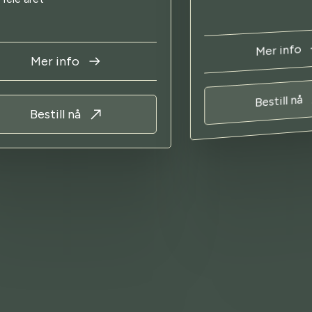
Mer info
Mer info
Bestill nå
Bestill nå