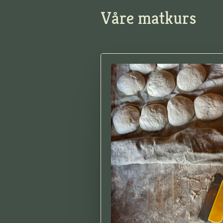
Våre matkurs