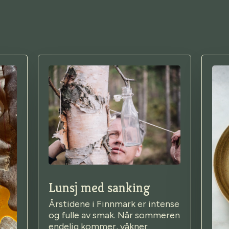
Lunsj med sanking
Årstidene i Finnmark er intense
og fulle av smak. Når sommeren
endelig kommer, våkner