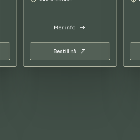
Mer info
Bestill nå