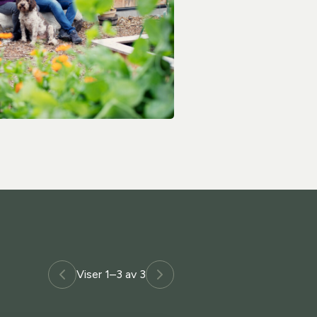
Viser 1–3 av 3