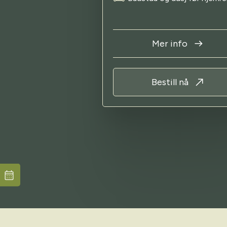
Mer info
Bestill nå