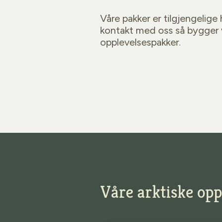
Våre pakker er tilgjengelige 
kontakt med oss så bygger 
opplevelsespakker.
Våre arktiske opp