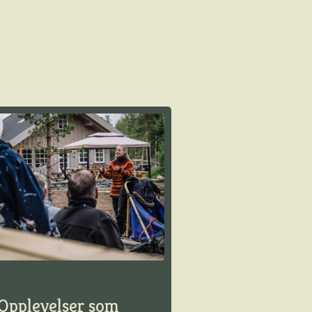
Opplevelser som