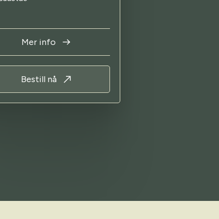
Mer info
Bestill nå