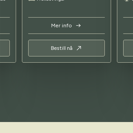
Mer info
Bestill nå