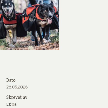
Dato
28.05.2026
Skrevet av
Ebba