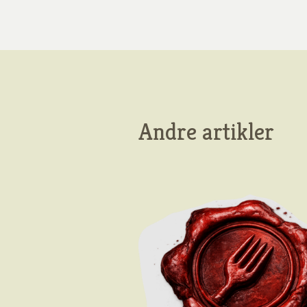
Andre artikler