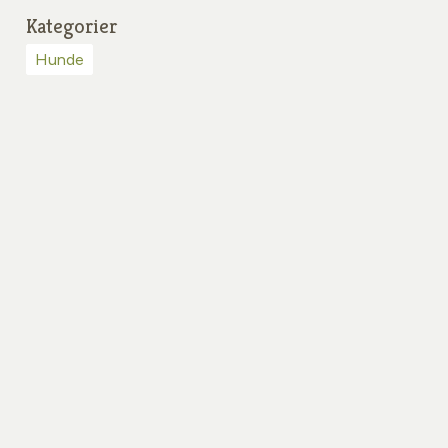
Kategorier
Hunde