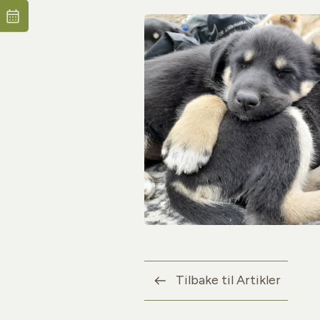
Tilbake til Artikler