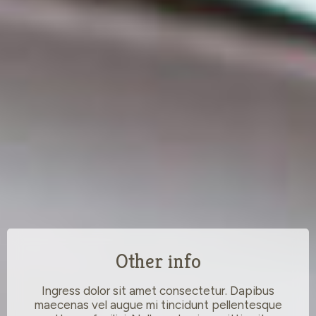
Other info
Ingress dolor sit amet consectetur. Dapibus
maecenas vel augue mi tincidunt pellentesque