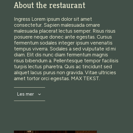
About the restaurant
Ingress Lorem ipsum dolor sit amet
consectetur. Sapien malesuada ornare
malesuada placerat lectus semper. Risus risus
posuere neque donec ante egestas. Cursus
fermentum sodales integer ipsum venenatis
tempus viverra. Sodales a sed vulputate id mi
diam. Elit dis nunc diam fermentum magnis
risus bibendum a. Pellentesque tempor facilisis
turpis lectus pharetra. Quis ac tincidunt sed
aliquet lacus purus non gravida. Vitae ultricies
amet tortor orci egestas. MAX TEKST.
Les mer