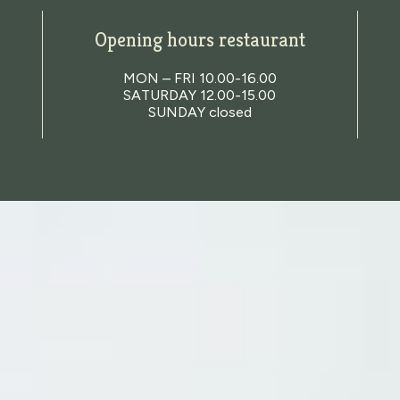
Opening hours restaurant
MON – FRI 10.00-16.00
SATURDAY 12.00-15.00
SUNDAY closed